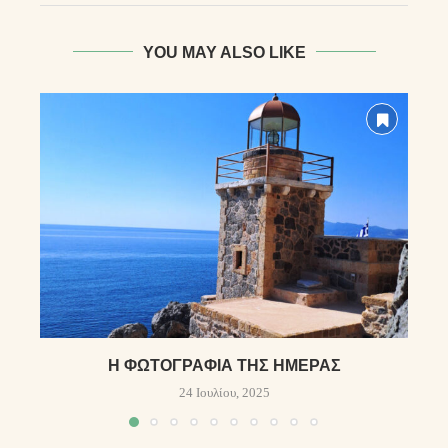
YOU MAY ALSO LIKE
Η ΦΩΤΟΓΡΑΦΊΑ ΤΗΣ ΗΜΈΡΑΣ
24 Ιουλίου, 2025