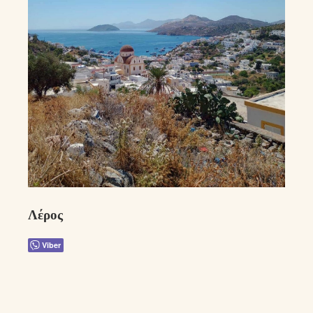
Λέρος
Viber