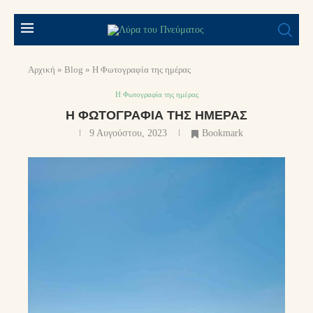
Αρχική
»
Blog
»
Η Φωτογραφία της ημέρας
Η Φωτογραφία της ημέρας
Η ΦΩΤΟΓΡΑΦΊΑ ΤΗΣ ΗΜΈΡΑΣ
9 Αυγούστου, 2023
Bookmark