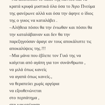
κρατά κρυφά μυστικά όλα όσα το Άγιο Πνεύμα
της φανέρωνε αλλά και όσα την άφηνε ο ίδιος
της ο γυιος να καταλάβει .
–Αλήθεια πόσοι θα την ένιωθαν και πόσοι θα
την καταλάβαιναν και δεν θα την
παρεξηγούσαν άραγε αν τους αποκάλυπτε τις
αποκαλύψεις της.!!!
–Μια μάνα που έβλεπε τον Γυιό της να
καίγεται από αγάπη για τον συνάνθρωπο ,
να μιλά όπως κανείς
να αγαπά όπως κανείς.,
να θεραπεύει χωρίς αργύρια
να εξουθενώνεται
στο περπάτημα ,
στη κακοπέραση