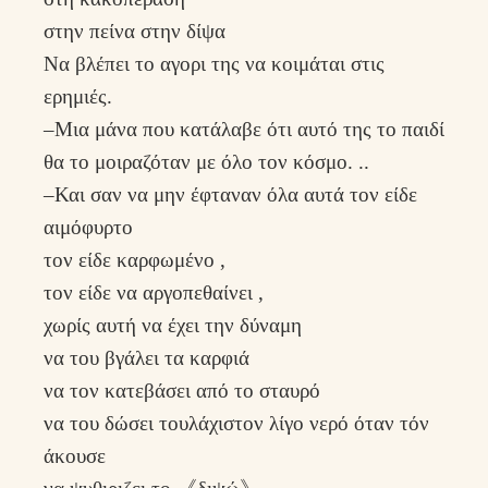
στην πείνα στην δίψα
Να βλέπει το αγορι της να κοιμάται στις
ερημιές.
–Μια μάνα που κατάλαβε ότι αυτό της το παιδί
θα το μοιραζόταν με όλο τον κόσμο. ..
–Και σαν να μην έφταναν όλα αυτά τον είδε
αιμόφυρτο
τον είδε καρφωμένο ,
τον είδε να αργοπεθαίνει ,
χωρίς αυτή να έχει την δύναμη
να του βγάλει τα καρφιά
να τον κατεβάσει από το σταυρό
να του δώσει τουλάχιστον λίγο νερό όταν τόν
άκουσε