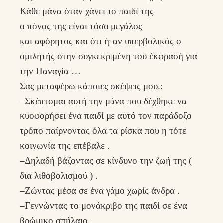
Κάθε μάνα όταν χάνει το παιδί της
ο πόνος της είναι τόσο μεγάλος
και αφόρητος και ότι ήταν υπερβολικός ο
ομιλητής στην συγκεκριμένη του έκφρασή για
την Παναγία …
Σας μεταφέρω κάποιες σκέψεις μου.:
–Σκέπτομαι αυτή την μάνα που δέχθηκε να
κυοφορήσει ένα παιδί με αυτό τον παράδοξο
τρόπο παίρνοντας όλα τα ρίσκα που η τότε
κοινωνία της επέβαλε .
–Δηλαδή βάζοντας σε κίνδυνο την ζωή της (
δια λιθοβολισμού ) .
–Ζώντας μέσα σε ένα γάμο χωρίς άνδρα .
–Γεννώντας το μονάκριβο της παιδί σε ένα
βρώμικο σπήλαιο.