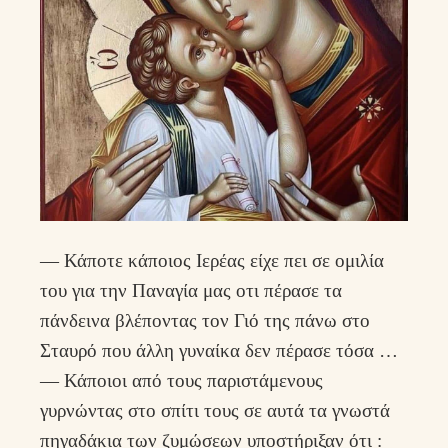
— Κάποτε κάποιος Ιερέας είχε πει σε ομιλία
του για την Παναγία μας οτι πέρασε τα
πάνδεινα βλέποντας τον Γιό της πάνω στο
Σταυρό που άλλη γυναίκα δεν πέρασε τόσα …
— Κάποιοι από τους παριστάμενους
γυρνώντας στο σπίτι τους σε αυτά τα γνωστά
πηγαδάκια των ζυμώσεων υποστήριξαν ότι :