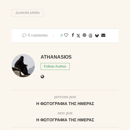
ΔΙΑΦΟΡΑ ΑΡΘΡΑ
0 comments
0
ATHANASIOS
Follow Author
previous post
Η ΦΩΤΟΓΡΑΦΊΑ ΤΗΣ ΗΜΈΡΑΣ
next post
Η ΦΩΤΟΓΡΑΦΊΑ ΤΗΣ ΗΜΈΡΑΣ