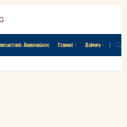
λησιαστικές Ανακοινώσεις
Σταθμοί
Διάφορα