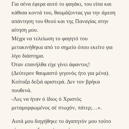
Για σένα έφερα αυτό το φαγάκι, του είπα και
κάθισα κοντά του, θαυμάζοντας για την άμεση
απάντηση του Θεού και της Παναγίας στην
αίτηση μου.
Μέχρι να τελείωση το φαγητό του
μετακινήθηκα από το σημείο όπου εκείτο για
λίγο διάστημα.
Όταν επανήλθα είχε γίνει άφαντος!
(Δεύτερον θαυμαστό γεγονός ήτο για μένα).
Κοίταξα δεξιά αριστερά. Δεν τον βρήκα
πουθενά.
-Λες να ήταν ό ίδιος ό Χριστός
μεταμορφωμένος σέ πτωχόν, πάτερ;…».
Αυτά μου διηγήθηκε το άγαπητόν μου τούτο