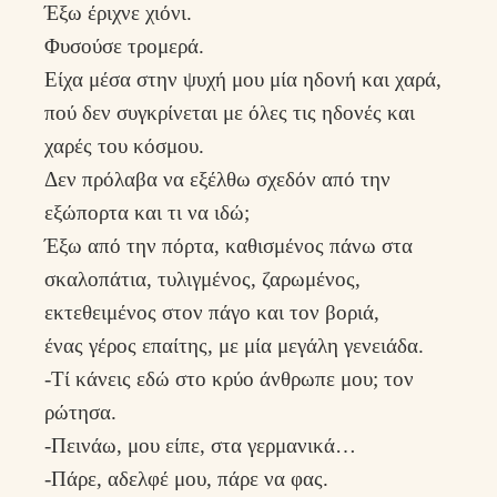
Έξω έριχνε χιόνι.
Φυσούσε τρομερά.
Είχα μέσα στην ψυχή μου μία ηδονή και χαρά,
πού δεν συγκρίνεται με όλες τις ηδονές και
χαρές του κόσμου.
Δεν πρόλαβα να εξέλθω σχεδόν από την
εξώπορτα και τι να ιδώ;
Έξω από την πόρτα, καθισμένος πάνω στα
σκαλοπάτια, τυλιγμένος, ζαρωμένος,
εκτεθειμένος στον πάγο και τον βοριά,
ένας γέρος επαίτης, με μία μεγάλη γενειάδα.
-Τί κάνεις εδώ στο κρύο άνθρωπε μου; τον
ρώτησα.
-Πεινάω, μου είπε, στα γερμανικά…
-Πάρε, αδελφέ μου, πάρε να φας.