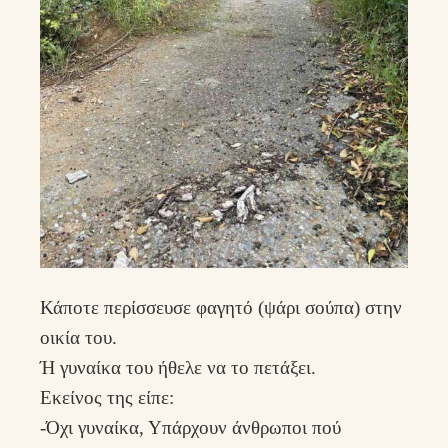
Κάποτε περίσσευσε φαγητό (ψάρι σούπα) στην
οικία του.
Ή γυναίκα του ήθελε να το πετάξει.
Εκείνος της είπε:
-Όχι γυναίκα, Υπάρχουν άνθρωποι πού