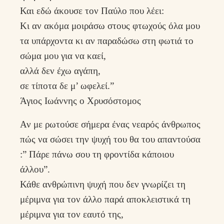
Και εδώ άκουσε τον Παύλο που λέει:
Κι αν ακόμα μοιράσω στους φτωχούς όλα μου
τα υπάρχοντα κι αν παραδώσω στη φωτιά το
σώμα μου για να καεί,
αλλά δεν έχω αγάπη,
σε τίποτα δε μ’ ωφελεί.”
Άγιος Ιωάννης ο Χρυσόστομος
Αν με ρωτούσε σήμερα ένας νεαρός άνθρωπος
πώς να σώσει την ψυχή του θα του απαντούσα
:” Πάρε πάνω σου τη φροντίδα κάποιου
άλλου”.
Κάθε ανθρώπινη ψυχή που δεν γνωρίζει τη
μέριμνα για τον άλλο παρά αποκλειστικά τη
μέριμνα για τον εαυτό της,