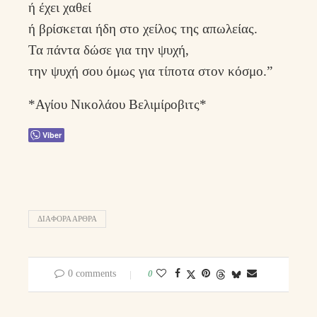
ή έχει χαθεί
ή βρίσκεται ήδη στο χείλος της απωλείας.
Τα πάντα δώσε για την ψυχή,
την ψυχή σου όμως για τίποτα στον κόσμο.”
*Αγίου Νικολάου Βελιμίροβιτς*
Viber
ΔΙΑΦΟΡΑ ΑΡΘΡΑ
0 comments
0