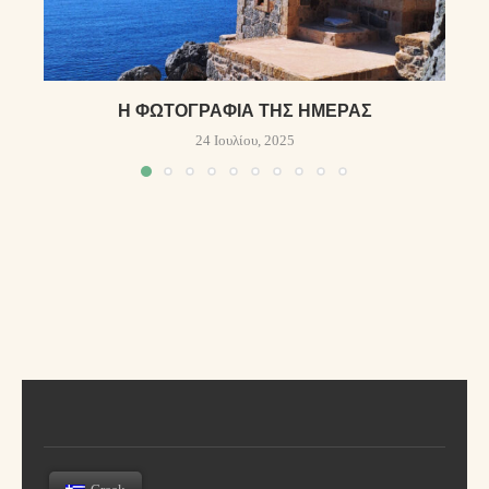
Η ΦΩΤΟΓΡΑΦΊΑ ΤΗΣ ΗΜΈΡΑΣ
24 Ιουλίου, 2025