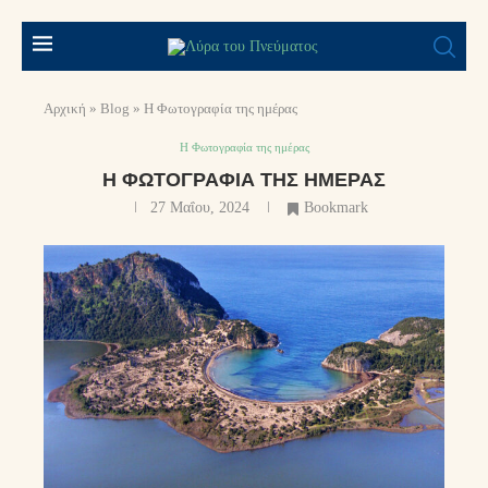
Αρχική
»
Blog
»
Η Φωτογραφία της ημέρας
Η Φωτογραφία της ημέρας
Η ΦΩΤΟΓΡΑΦΊΑ ΤΗΣ ΗΜΈΡΑΣ
27 Μαΐου, 2024
Bookmark