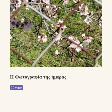
Η Φωτογραφία της ημέρας
Viber