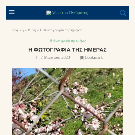
Αρχική
»
Blog
»
Η Φωτογραφία της ημέρας
Η Φωτογραφία της ημέρας
Η ΦΩΤΟΓΡΑΦΊΑ ΤΗΣ ΗΜΈΡΑΣ
7 Μαρτίου, 2023
Bookmark