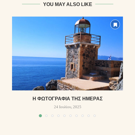
YOU MAY ALSO LIKE
Η ΦΩΤΟΓΡΑΦΊΑ ΤΗΣ ΗΜΈΡΑΣ
24 Ιουλίου, 2025