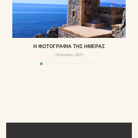
Η ΦΩΤΟΓΡΑΦΊΑ ΤΗΣ ΗΜΈΡΑΣ
24 Ιουλίου, 2025