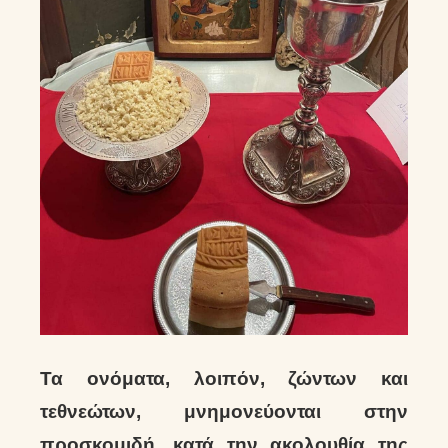
Τα ονόματα, λοιπόν, ζώντων και
τεθνεώτων, μνημονεύονται στην
προσκομιδή, κατά την ακολουθία της