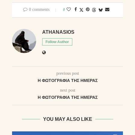
0 comments
0
ATHANASIOS
Follow Author
previous post
Η ΦΩΤΟΓΡΑΦΊΑ ΤΗΣ ΗΜΈΡΑΣ
next post
Η ΦΩΤΟΓΡΑΦΊΑ ΤΗΣ ΗΜΈΡΑΣ
YOU MAY ALSO LIKE