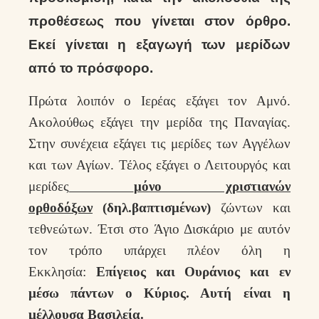
προθέσεως που γίνεται στον όρθρο.
Εκεί γίνεται η εξαγωγή των μερίδων
από το πρόσφορο.
Πρώτα λοιπόν ο Ιερέας εξάγει τον Αμνό.
Ακολούθως εξάγει την μερίδα της Παναγίας.
Στην συνέχεια εξάγει τις μερίδες των Αγγέλων
και των Αγίων. Τέλος εξάγει ο Λειτουργός και
μερίδες
μόνο χριστιανών
ορθοδόξων
(δηλ.βαπτισμένων)
ζώντων και
τεθνεώτων. Έτσι στο Άγιο Δισκάριο με αυτόν
τον τρόπο υπάρχει πλέον όλη η
Εκκλησία:
Επίγειος και Ουράνιος και εν
μέσω πάντων ο Κύριος. Αυτή είναι η
μέλλουσα Βασιλεία.