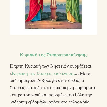
Κυριακή της Σταυροπροσκύνησης
Η τρίτη Κυριακή των Νηστειών ονομάζεται
«
Κυριακή της Σταυροπροσκύνησης
». Μετά
από τη μεγάλη Δοξολογία στον όρθρο, ο
Σταυρός μεταφέρεται σε μια σεμνή πομπή στο
κέντρο του ναού και παραμένει εκεί όλη την
υπόλοιπη εβδομάδα, οπότε στο τέλος κάθε