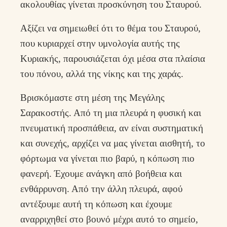
ακολουθίας γίνεται προσκύνηση του Σταυρού.
Αξίζει να σημειωθεί ότι το θέμα του Σταυρού,
που κυριαρχεί στην υμνολογία αυτής της
Κυριακής, παρουσιάζεται όχι μέσα στα πλαίσια
του πόνου, αλλά της νίκης και της χαράς.
Βρισκόμαστε στη μέση της Μεγάλης
Σαρακοστής. Από τη μια πλευρά η φυσική και
πνευματική προσπάθεια, αν είναι συστηματική
και συνεχής, αρχίζει να μας γίνεται αισθητή, το
φόρτωμα να γίνεται πιο βαρύ, η κόπωση πιο
φανερή. Έχουμε ανάγκη από βοήθεια και
ενθάρρυνση. Από την άλλη πλευρά, αφού
αντέξουμε αυτή τη κόπωση και έχουμε
αναρριχηθεί στο βουνό μέχρι αυτό το σημείο,