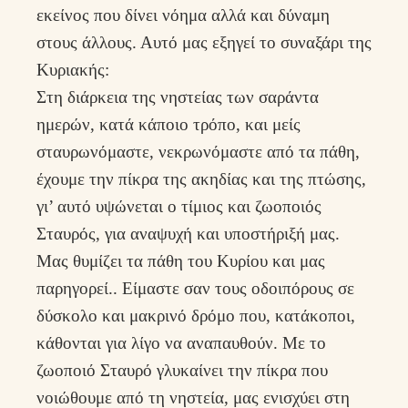
εκείνος που δίνει νόημα αλλά και δύναμη
στους άλλους. Αυτό μας εξηγεί το συναξάρι της
Κυριακής:
Στη διάρκεια της νηστείας των σαράντα
ημερών, κατά κάποιο τρόπο, και μείς
σταυρωνόμαστε, νεκρωνόμαστε από τα πάθη,
έχουμε την πίκρα της ακηδίας και της πτώσης,
γι’ αυτό υψώνεται ο τίμιος και ζωοποιός
Σταυρός, για αναψυχή και υποστήριξή μας.
Μας θυμίζει τα πάθη του Κυρίου και μας
παρηγορεί.. Είμαστε σαν τους οδοιπόρους σε
δύσκολο και μακρινό δρόμο που, κατάκοποι,
κάθονται για λίγο να αναπαυθούν. Με το
ζωοποιό Σταυρό γλυκαίνει την πίκρα που
νοιώθουμε από τη νηστεία, μας ενισχύει στη