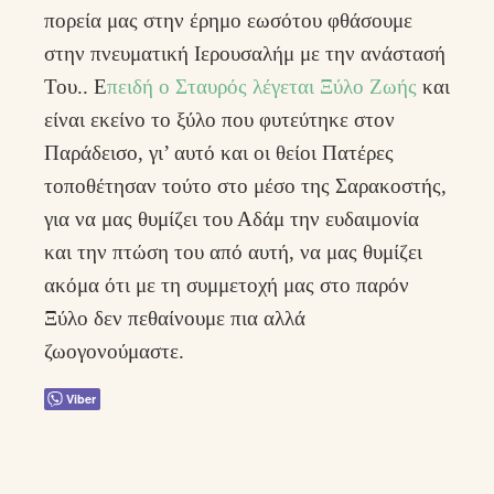
πορεία μας στην έρημο εωσότου φθάσουμε
στην πνευματική Ιερουσαλήμ με την ανάστασή
Του.. Ε
πειδή ο Σταυρός λέγεται Ξύλο Ζωής
και
είναι εκείνο το ξύλο που φυτεύτηκε στον
Παράδεισο, γι’ αυτό και οι θείοι Πατέρες
τοποθέτησαν τούτο στο μέσο της Σαρακοστής,
για να μας θυμίζει του Αδάμ την ευδαιμονία
και την πτώση του από αυτή, να μας θυμίζει
ακόμα ότι με τη συμμετοχή μας στο παρόν
Ξύλο δεν πεθαίνουμε πια αλλά
ζωογονούμαστε.
Viber