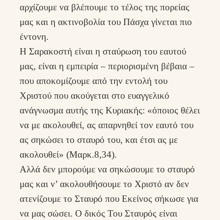
αρχίζουμε να βλέπουμε το τέλος της πορείας
μας και η ακτινοβολία του Πάσχα γίνεται πιο
έντονη.
Η Σαρακοστή είναι η σταύρωση του εαυτού
μας, είναι η εμπειρία – περιορισμένη βέβαια –
που αποκομίζουμε από την εντολή του
Χριστού που ακούγεται στο ευαγγελικό
ανάγνωσμα αυτής της Κυριακής: «όποιος θέλει
να με ακολουθεί, ας απαρνηθεί τον εαυτό του
ας σηκώσει το σταυρό του, και έτσι ας με
ακολουθεί» (Μαρκ.8,34).
Αλλά δεν μπορούμε να σηκώσουμε το σταυρό
μας και ν’ ακολουθήσουμε το Χριστό αν δεν
ατενίζουμε το Σταυρό που Εκείνος σήκωσε για
να μας σώσει. Ο δικός Του Σταυρός είναι