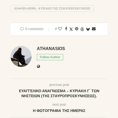
ΔΙΑΦΟΡΑ ΑΡΘΡΑ - ΚΥΡΙΑΚΉ ΤΗΣ ΣΤΑΥΡΟΠΡΟΣΚΎΝΗΣΗΣ
0 comments
0
ATHANASIOS
Follow Author
previous post
ΕΥΑΓΓΕΛΙΚΌ ΑΝΆΓΝΩΣΜΑ – ΚΥΡΙΑΚΗ Γ ́ ΤΩΝ
ΝΗΣΤΕΙΩΝ (ΤΗΣ ΣΤΑΥΡΟΠΡΟΣΚΥΝΗΣΕΩΣ).
next post
Η ΦΩΤΟΓΡΑΦΊΑ ΤΗΣ ΗΜΈΡΑΣ