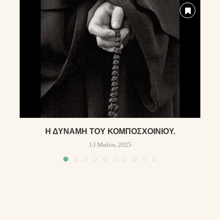
Η ΔΎΝΑΜΗ ΤΟΥ ΚΟΜΠΟΣΧΟΙΝΙΟΎ.
13 Μαΐου, 2025