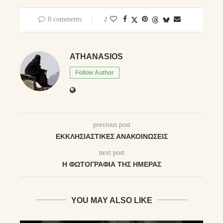
0 comments
2
ATHANASIOS
Follow Author
previous post
ΕΚΚΛΗΣΙΑΣΤΙΚΈΣ ΑΝΑΚΟΙΝΏΣΕΙΣ
next post
Η ΦΩΤΟΓΡΑΦΊΑ ΤΗΣ ΗΜΈΡΑΣ
YOU MAY ALSO LIKE