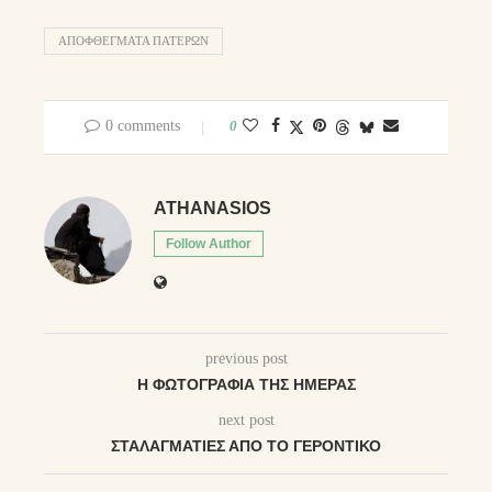
ΑΠΟΦΘΈΓΜΑΤΑ ΠΑΤΈΡΩΝ
0 comments
0
ATHANASIOS
Follow Author
previous post
Η ΦΩΤΟΓΡΑΦΊΑ ΤΗΣ ΗΜΈΡΑΣ
next post
ΣΤΑΛΑΓΜΑΤΙΈΣ ΑΠΌ ΤΟ ΓΕΡΟΝΤΙΚΌ