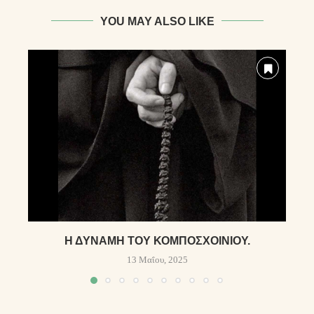
YOU MAY ALSO LIKE
Η ΔΎΝΑΜΗ ΤΟΥ ΚΟΜΠΟΣΧΟΙΝΙΟΎ.
13 Μαΐου, 2025