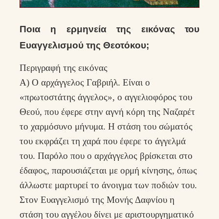
Ποια η ερμηνεία της εικόνας του
Ευαγγελισμού της Θεοτόκου;
Περιγραφή της εικόνας
Α) Ο αρχάγγελος Γαβριήλ. Είναι ο
«πρωτοστάτης άγγελος», ο αγγελιοφόρος του
Θεού, που έφερε στην αγνή κόρη της Ναζαρέτ
το χαρμόσυνο μήνυμα. Η στάση του σώματός
του εκφράζει τη χαρά που έφερε το άγγελμά
του. Παρόλο που ο αρχάγγελος βρίσκεται στο
έδαφος, παρουσιάζεται με ορμή κίνησης, όπως
άλλωστε μαρτυρεί το άνοιγμα των ποδιών του.
Στον Ευαγγελισμό της Μονής Δαφνίου η
στάση του αγγέλου δίνει με αριστουργηματικό