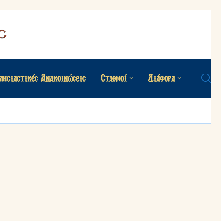
λησιαστικές Ανακοινώσεις
Σταθμοί
Διάφορα